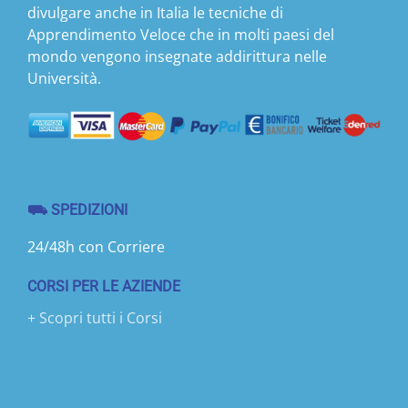
divulgare anche in Italia le tecniche di
Apprendimento Veloce che in molti paesi del
mondo vengono insegnate addirittura nelle
Università.
⛟ SPEDIZIONI
24/48h con Corriere
CORSI PER LE AZIENDE
+ Scopri tutti i Corsi