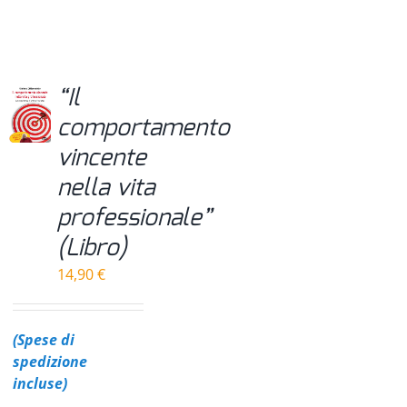
“Il
comportamento
vincente
nella vita
professionale”
(Libro)
14,90
€
(Spese di
spedizione
incluse)