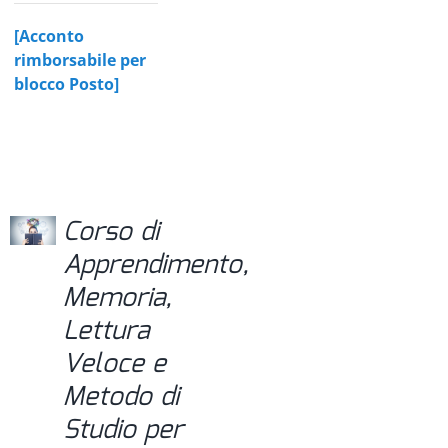
[Acconto
rimborsabile per
blocco Posto]
Corso di
Apprendimento,
Memoria,
Lettura
Veloce e
Metodo di
Studio per