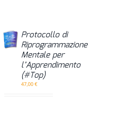
Protocollo di
Riprogrammazione
Mentale per
l’Apprendimento
(#Top)
47,00
€