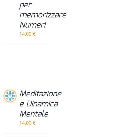
per
memorizzare
Numeri
14,00
€
Meditazione
e Dinamica
Mentale
14,00
€