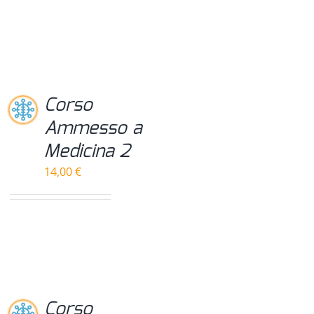
Corso
Ammesso a
Medicina 2
14,00
€
Corso