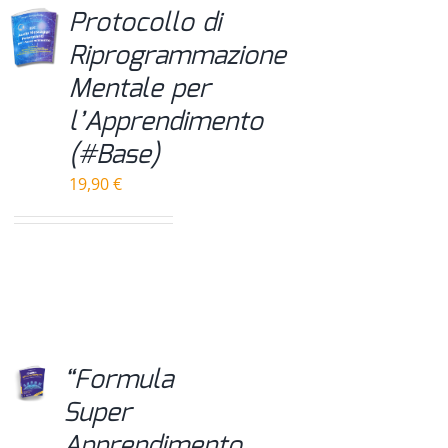
Protocollo di
Riprogrammazione
Mentale per
l’Apprendimento
(#Base)
19,90
€
“Formula
Super
Apprendimento