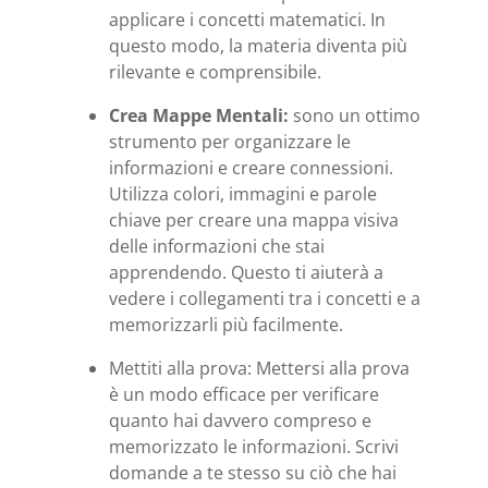
applicare i concetti matematici. In
questo modo, la materia diventa più
rilevante e comprensibile.
Crea Mappe Mentali:
sono un ottimo
strumento per organizzare le
informazioni e creare connessioni.
Utilizza colori, immagini e parole
chiave per creare una mappa visiva
delle informazioni che stai
apprendendo. Questo ti aiuterà a
vedere i collegamenti tra i concetti e a
memorizzarli più facilmente.
Mettiti alla prova: Mettersi alla prova
è un modo efficace per verificare
quanto hai davvero compreso e
memorizzato le informazioni. Scrivi
domande a te stesso su ciò che hai