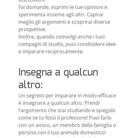
Fai domande, esprimi le tue opinioni e
sperimenta insieme agli altri. Capirai
meglio gli argomenti e scoprirai diverse
prospettive.
Inoltre, quando coinvolgi anche i tuoi
compagni di studio, puoi condividere idee
e imparare reciprocamente.
Insegna a qualcun
altro:
Un segreto per imparare in modo efficace
è insegnare a qualcun altro. Prendi
l’argomento che stai studiando e spiegalo
come se tu fossi il professore! Puoi farlo
con un amico, un membro della famiglia o
persino con il tuo animale domestico!