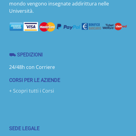
mondo vengono insegnate addirittura nelle
Università.
⛟ SPEDIZIONI
24/48h con Corriere
CORSI PER LE AZIENDE
+ Scopri tutti i Corsi
SEDE LEGALE