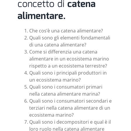
concetto di
catena
alimentare.
Che cos’è una catena alimentare?
Quali sono gli elementi fondamentali
di una catena alimentare?
Come si differenzia una catena
alimentare in un ecosistema marino
rispetto a un ecosistema terrestre?
Quali sono i principali produttori in
un ecosistema marino?
Quali sono i consumatori primari
nella catena alimentare marina?
Quali sono i consumatori secondari e
terziari nella catena alimentare di un
ecosistema marino?
Quali sono i decompositori e qual è il
loro ruolo nella catena alimentare