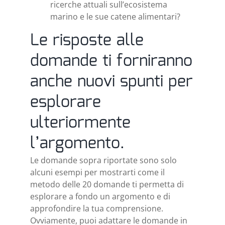
ricerche attuali sull’ecosistema
marino e le sue catene alimentari?
Le risposte alle
domande ti forniranno
anche nuovi spunti per
esplorare
ulteriormente
l’argomento.
Le domande sopra riportate sono solo
alcuni esempi per mostrarti come il
metodo delle 20 domande ti permetta di
esplorare a fondo un argomento e di
approfondire la tua comprensione.
Ovviamente, puoi adattare le domande in