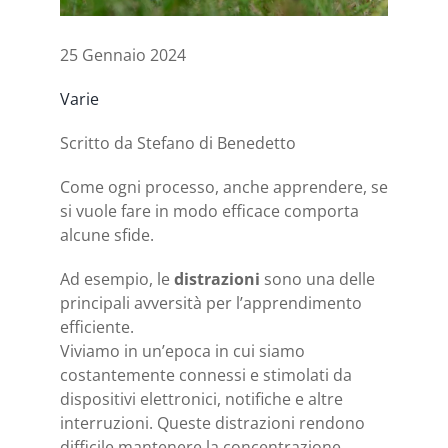
25 Gennaio 2024
Varie
Scritto da Stefano di Benedetto
Come ogni processo, anche apprendere, se
si vuole fare in modo efficace comporta
alcune sfide.
Ad esempio, le
distrazioni
sono una delle
principali avversità per l’apprendimento
efficiente.
Viviamo in un’epoca in cui siamo
costantemente connessi e stimolati da
dispositivi elettronici, notifiche e altre
interruzioni. Queste distrazioni rendono
difficile mantenere la concentrazione