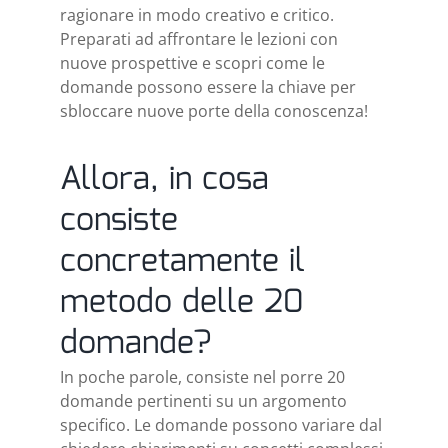
ragionare in modo creativo e critico.
Preparati ad affrontare le lezioni con
nuove prospettive e scopri come le
domande possono essere la chiave per
sbloccare nuove porte della conoscenza!
Allora, in cosa
consiste
concretamente il
metodo delle 20
domande?
In poche parole, consiste nel porre 20
domande pertinenti su un argomento
specifico. Le domande possono variare dal