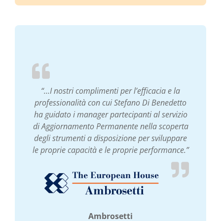
“…I nostri complimenti per l’efficacia e la
professionalità con cui Stefano Di Benedetto
ha guidato i manager partecipanti al servizio
di Aggiornamento Permanente nella scoperta
degli strumenti a disposizione per sviluppare
le proprie capacità e le proprie performance.”
Ambrosetti