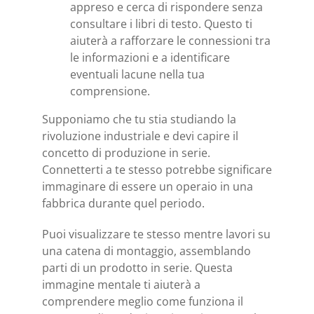
appreso e cerca di rispondere senza
consultare i libri di testo. Questo ti
aiuterà a rafforzare le connessioni tra
le informazioni e a identificare
eventuali lacune nella tua
comprensione.
Supponiamo che tu stia studiando la
rivoluzione industriale e devi capire il
concetto di produzione in serie.
Connetterti a te stesso potrebbe significare
immaginare di essere un operaio in una
fabbrica durante quel periodo.
Puoi visualizzare te stesso mentre lavori su
una catena di montaggio, assemblando
parti di un prodotto in serie. Questa
immagine mentale ti aiuterà a
comprendere meglio come funziona il