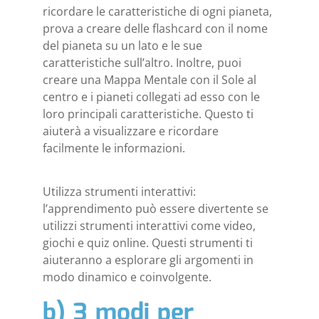
ricordare le caratteristiche di ogni pianeta,
prova a creare delle flashcard con il nome
del pianeta su un lato e le sue
caratteristiche sull’altro. Inoltre, puoi
creare una Mappa Mentale con il Sole al
centro e i pianeti collegati ad esso con le
loro principali caratteristiche. Questo ti
aiuterà a visualizzare e ricordare
facilmente le informazioni.
Utilizza strumenti interattivi:
l’apprendimento può essere divertente se
utilizzi strumenti interattivi come video,
giochi e quiz online. Questi strumenti ti
aiuteranno a esplorare gli argomenti in
modo dinamico e coinvolgente.
b) 3 modi per