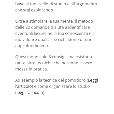
base al tuo livello di studio e all’argomento
che stai esplorando.
Oltre a stimolare la tua mente, il metodo
delle 20 domande ti aiuta a identificare
eventuali lacune nella tua conoscenza e a
individuare quali aree richiedono ulteriori
approfondimenti.
Questi sono solo 3 consigli, ma esistono
tante altre tecniche che possono essere
messe in pratica.
Ad esempio la tecnica del pomodoro (
Leggi
l’articolo
) e come organizzare lo studio
(
leggi l’articolo
).