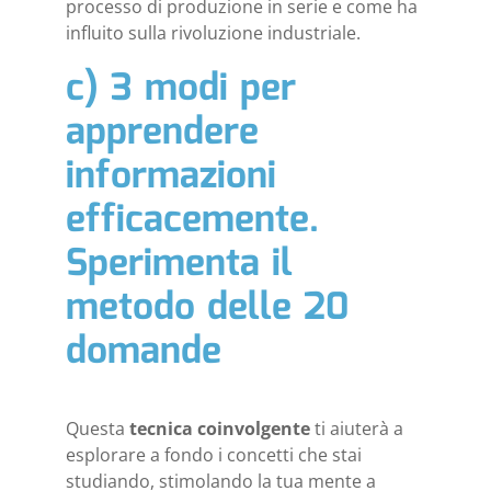
processo di produzione in serie e come ha
influito sulla rivoluzione industriale.
c) 3 modi per
apprendere
informazioni
efficacemente.
Sperimenta il
metodo delle 20
domande
Questa
tecnica coinvolgente
ti aiuterà a
esplorare a fondo i concetti che stai
studiando, stimolando la tua mente a