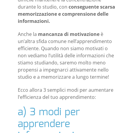
durante lo studio, con
conseguente scarsa
memorizzazione e comprensione delle
informazioni.
Anche la
mancanza di motivazione
è
un’altra sfida comune nell’apprendimento
efficiente. Quando non siamo motivati o
non vediamo l’utilità delle informazioni che
stiamo studiando, saremo molto meno
propensi a impegnarci attivamente nello
studio e a memorizzare a lungo termine!
Ecco allora 3 semplici modi per aumentare
l’efficienza del tuo apprendimento:
a) 3 modi per
apprendere