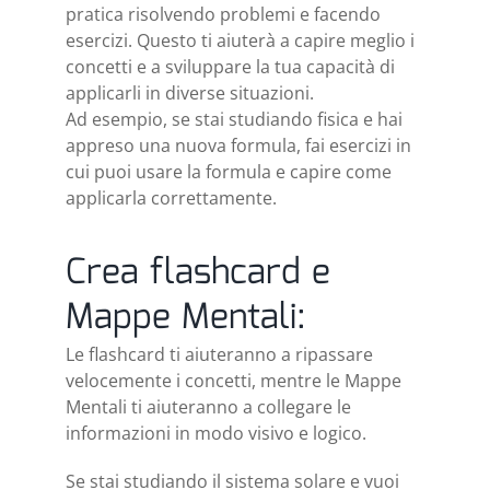
pratica risolvendo problemi e facendo
esercizi. Questo ti aiuterà a capire meglio i
concetti e a sviluppare la tua capacità di
applicarli in diverse situazioni.
Ad esempio, se stai studiando fisica e hai
appreso una nuova formula, fai esercizi in
cui puoi usare la formula e capire come
applicarla correttamente.
Crea flashcard e
Mappe Mentali:
Le flashcard ti aiuteranno a ripassare
velocemente i concetti, mentre le Mappe
Mentali ti aiuteranno a collegare le
informazioni in modo visivo e logico.
Se stai studiando il sistema solare e vuoi