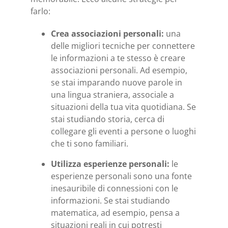
farlo:
Crea associazioni personali:
una
delle migliori tecniche per connettere
le informazioni a te stesso è creare
associazioni personali. Ad esempio,
se stai imparando nuove parole in
una lingua straniera, associale a
situazioni della tua vita quotidiana. Se
stai studiando storia, cerca di
collegare gli eventi a persone o luoghi
che ti sono familiari.
Utilizza esperienze personali:
le
esperienze personali sono una fonte
inesauribile di connessioni con le
informazioni. Se stai studiando
matematica, ad esempio, pensa a
situazioni reali in cui potresti