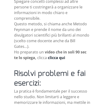
Spiegare concetti complessi ad altre
persone ti costringerà a organizzare le
informazioni in modo chiaro e
comprensibile.
Questo metodo, si chiama anche Metodo
Feynman e prende il nome da uno dei
divulgatori scientifici più brillanti al mondo
(scelto come docente anche da Bill
Gates…).
Ho preparato un
video che in soli 90 sec
te lo spiega,
clicca
clicca qui
Risolvi problemi e fai
esercizi:
La pratica è fondamentale per il successo
nello studio. Non limitarti a leggere e
memorizzare le informazioni, ma mettile in