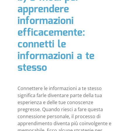
apprendere
informazioni
efficacemente:
connetti le
informazioni a te
stesso
Connettere le informazioni a te stesso
significa farle diventare parte della tua
esperienza e delle tue conoscenze
pregresse. Quando riesci a fare questa
connessione personale, il processo di
apprendimento diventa più coinvolgente e
memorabile. Ecco alcune strategie per