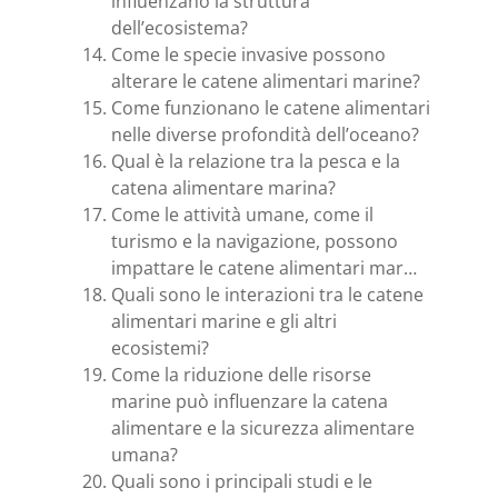
influenzano la struttura
dell’ecosistema?
Come le specie invasive possono
alterare le catene alimentari marine?
Come funzionano le catene alimentari
nelle diverse profondità dell’oceano?
Qual è la relazione tra la pesca e la
catena alimentare marina?
Come le attività umane, come il
turismo e la navigazione, possono
impattare le catene alimentari mar…
Quali sono le interazioni tra le catene
alimentari marine e gli altri
ecosistemi?
Come la riduzione delle risorse
marine può influenzare la catena
alimentare e la sicurezza alimentare
umana?
Quali sono i principali studi e le