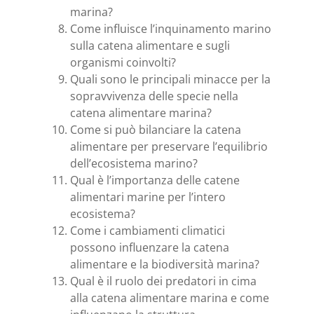
marina?
Come influisce l’inquinamento marino
sulla catena alimentare e sugli
organismi coinvolti?
Quali sono le principali minacce per la
sopravvivenza delle specie nella
catena alimentare marina?
Come si può bilanciare la catena
alimentare per preservare l’equilibrio
dell’ecosistema marino?
Qual è l’importanza delle catene
alimentari marine per l’intero
ecosistema?
Come i cambiamenti climatici
possono influenzare la catena
alimentare e la biodiversità marina?
Qual è il ruolo dei predatori in cima
alla catena alimentare marina e come