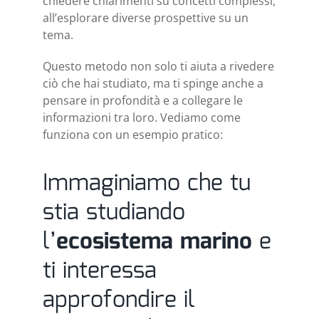
chiedere chiarimenti su concetti complessi,
all’esplorare diverse prospettive su un
tema.
Questo metodo non solo ti aiuta a rivedere
ciò che hai studiato, ma ti spinge anche a
pensare in profondità e a collegare le
informazioni tra loro. Vediamo come
funziona con un esempio pratico:
Immaginiamo che tu
stia studiando
l’
ecosistema marino
e
ti interessa
approfondire il