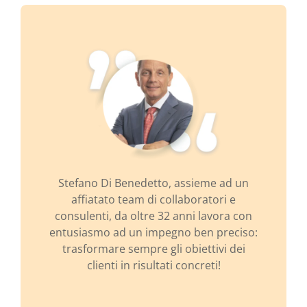
Stefano Di Benedetto, assieme ad un
affiatato team di collaboratori e
consulenti, da oltre 32 anni lavora con
entusiasmo ad un impegno ben preciso:
trasformare sempre gli obiettivi dei
clienti in risultati concreti!