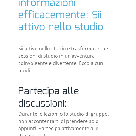
informazioni
efficacemente: Sii
attivo nello studio
Sii attivo nello studio e trasforma le tue
sessioni di studio in un’avventura
coinvolgente e divertente! Ecco alcuni
modi:
Partecipa alle
discussioni:
Durante le lezioni o lo studio di gruppo,
non accontentarti di prendere solo
appunti. Partecipa attivamente alle
discussioni!