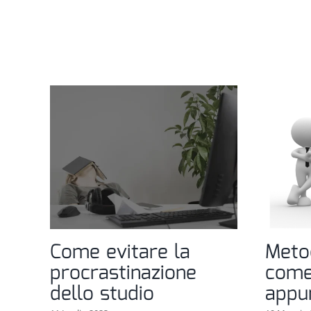
Come evitare la
Meto
procrastinazione
come
dello studio
appu