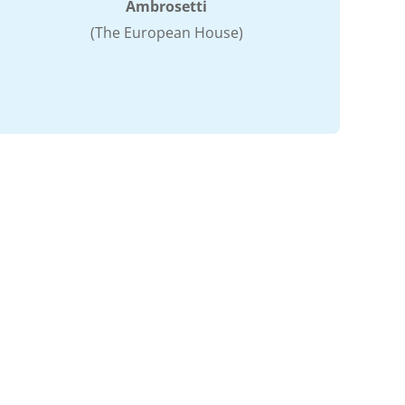
Ambrosetti
(The European House)