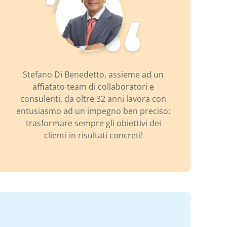
Stefano Di Benedetto, assieme ad un
affiatato team di collaboratori e
consulenti, da oltre 32 anni lavora con
entusiasmo ad un impegno ben preciso:
trasformare sempre gli obiettivi dei
clienti in risultati concreti!