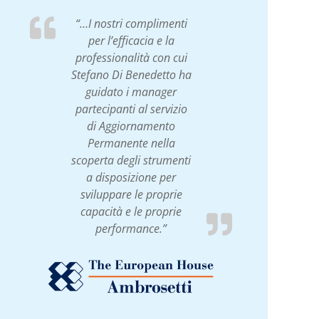
“…I nostri complimenti
per l’efficacia e la
professionalità con cui
Stefano Di Benedetto ha
guidato i manager
partecipanti al servizio
di Aggiornamento
Permanente nella
scoperta degli strumenti
a disposizione per
sviluppare le proprie
capacità e le proprie
performance.”