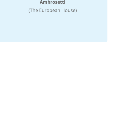
Ambrosetti
(The European House)