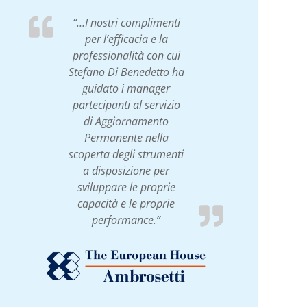
“…I nostri complimenti
per l’efficacia e la
professionalità con cui
Stefano Di Benedetto ha
guidato i manager
partecipanti al servizio
di Aggiornamento
Permanente nella
scoperta degli strumenti
a disposizione per
sviluppare le proprie
capacità e le proprie
performance.”