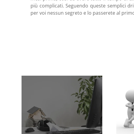
più complicati. Seguendo queste semplici dri
per voi nessun segreto e lo passerete al prim