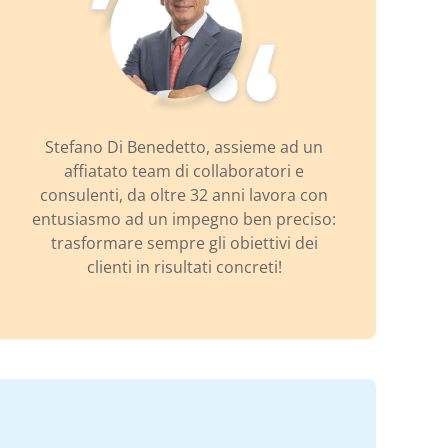
Stefano Di Benedetto, assieme ad un
affiatato team di collaboratori e
consulenti, da oltre 32 anni lavora con
entusiasmo ad un impegno ben preciso:
trasformare sempre gli obiettivi dei
clienti in risultati concreti!