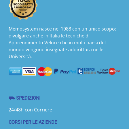
Memosystem nasce nel 1988 con un unico scopo:
divulgare anche in Italia le tecniche di
Apprendimento Veloce che in molti paesi del
mondo vengono insegnate addirittura nelle
Università.
⛟ SPEDIZIONI
24/48h con Corriere
CORSI PER LE AZIENDE