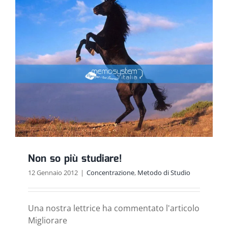
Non so più studiare!
12 Gennaio 2012
|
Concentrazione
,
Metodo di Studio
Una nostra lettrice ha commentato l'articolo
Migliorare