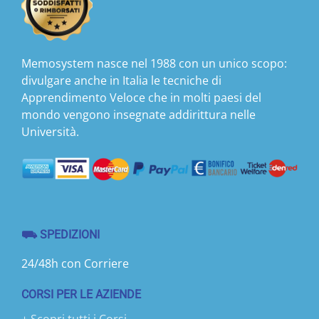
Memosystem nasce nel 1988 con un unico scopo:
divulgare anche in Italia le tecniche di
Apprendimento Veloce che in molti paesi del
mondo vengono insegnate addirittura nelle
Università.
⛟ SPEDIZIONI
24/48h con Corriere
CORSI PER LE AZIENDE