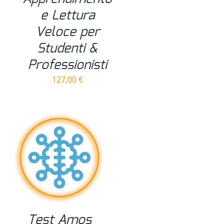
e Lettura
Veloce per
Studenti &
Professionisti
127,00
€
Test Amos