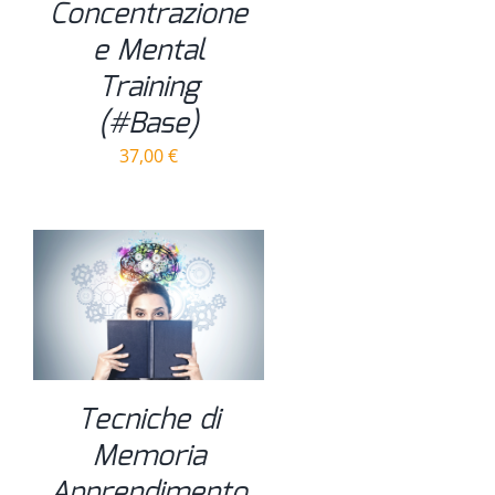
Concentrazione
e Mental
Training
(#Base)
37,00
€
Tecniche di
Memoria
Apprendimento