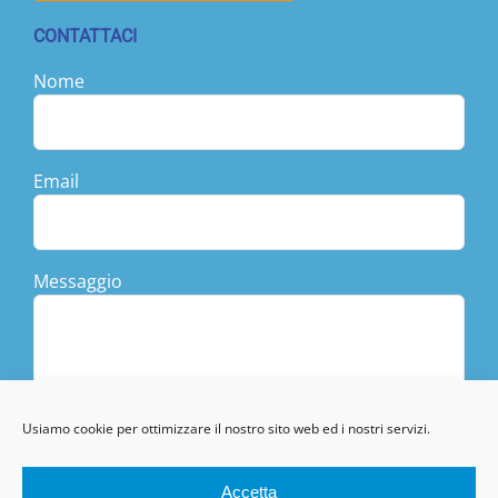
CONTATTACI
Nome
Email
Messaggio
Usiamo cookie per ottimizzare il nostro sito web ed i nostri servizi.
Accetta