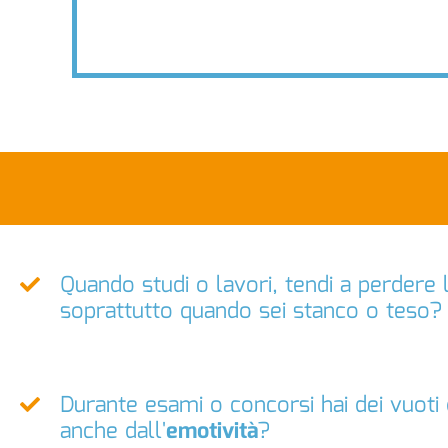
Quando studi o lavori, tendi a perdere
soprattutto quando sei stanco o teso?
Durante esami o concorsi hai dei vuoti
anche dall'
emotività
?