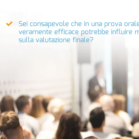
Sei consapevole che in una prova oral
veramente efficace potrebbe influire 
sulla valutazione finale?