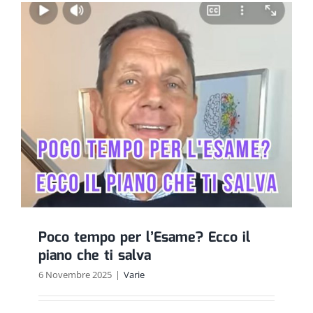
Poco tempo per l’Esame? Ecco il
piano che ti salva
6 Novembre 2025
|
Varie