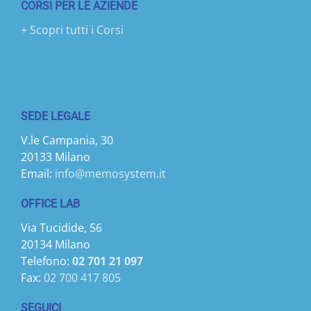
CORSI PER LE AZIENDE
+ Scopri tutti i Corsi
SEDE LEGALE
V.le Campania, 30
20133 Milano
Email:
info@memosystem.it
OFFICE LAB
Via Tucidide, 56
20134 Milano
Telefono:
02 701 21 097
Fax:
02 700 417 805
SEGUICI