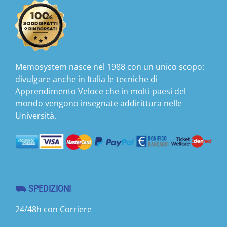
Memosystem nasce nel 1988 con un unico scopo:
divulgare anche in Italia le tecniche di
Apprendimento Veloce che in molti paesi del
mondo vengono insegnate addirittura nelle
Università.
⛟ SPEDIZIONI
24/48h con Corriere