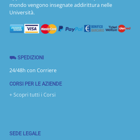
mondo vengono insegnate addirittura nelle
Università.
⛟ SPEDIZIONI
24/48h con Corriere
CORSI PER LE AZIENDE
+ Scopri tutti i Corsi
SEDE LEGALE