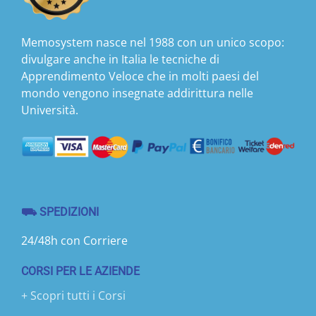
Memosystem nasce nel 1988 con un unico scopo:
divulgare anche in Italia le tecniche di
Apprendimento Veloce che in molti paesi del
mondo vengono insegnate addirittura nelle
Università.
⛟ SPEDIZIONI
24/48h con Corriere
CORSI PER LE AZIENDE
+ Scopri tutti i Corsi