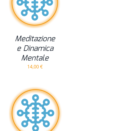
Meditazione
e Dinamica
Mentale
14,00
€