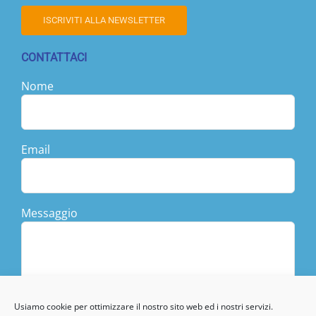
ISCRIVITI ALLA NEWSLETTER
CONTATTACI
Nome
Email
Messaggio
Usiamo cookie per ottimizzare il nostro sito web ed i nostri servizi.