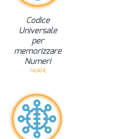
Codice
Universale
per
memorizzare
Numeri
14,00
€