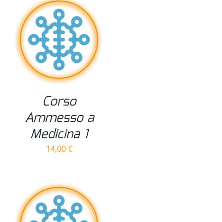
Corso
Ammesso a
Medicina 1
14,00
€