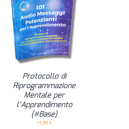
Protocollo di
Riprogrammazione
Mentale per
l’Apprendimento
(#Base)
19,90
€