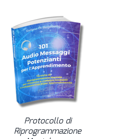
Protocollo di
Riprogrammazione