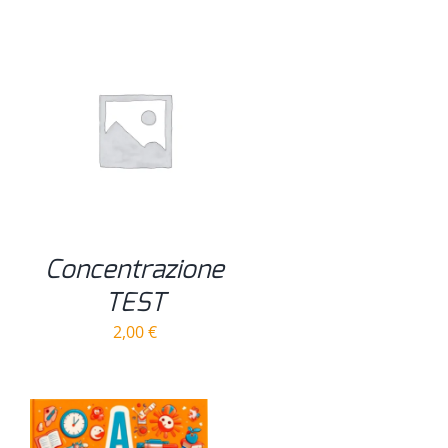
Concentrazione
TEST
2,00
€