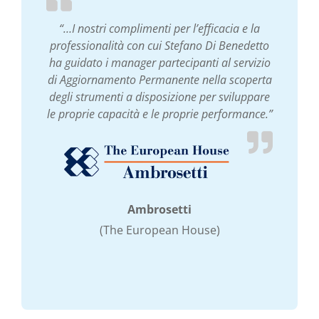
“…I nostri complimenti per l’efficacia e la
professionalità con cui Stefano Di Benedetto
ha guidato i manager partecipanti al servizio
di Aggiornamento Permanente nella scoperta
degli strumenti a disposizione per sviluppare
le proprie capacità e le proprie performance.”
Ambrosetti
(The European House)