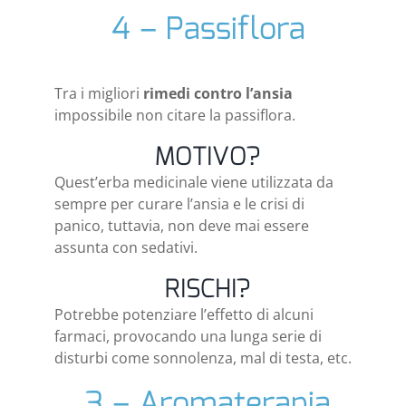
4 – Passiflora
Tra i migliori
rimedi contro l’ansia
impossibile non citare la passiflora.
MOTIVO?
Quest’erba medicinale viene utilizzata da
sempre per curare l’ansia e le crisi di
panico, tuttavia, non deve mai essere
assunta con sedativi.
RISCHI?
Potrebbe potenziare l’effetto di alcuni
farmaci, provocando una lunga serie di
disturbi come sonnolenza, mal di testa, etc.
3 – Aromaterapia