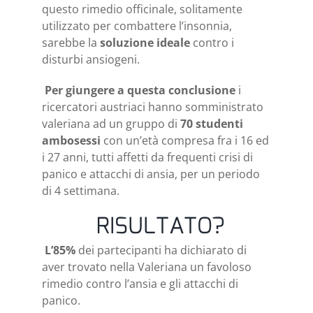
questo rimedio officinale, solitamente
utilizzato per combattere l’insonnia,
sarebbe la
soluzione ideale
contro i
disturbi ansiogeni.
Per giungere a questa conclusione
i
ricercatori austriaci hanno somministrato
valeriana ad un gruppo di
70 studenti
ambosessi
con un’età compresa fra i 16 ed
i 27 anni, tutti affetti da frequenti crisi di
panico e attacchi di ansia, per un periodo
di 4 settimana.
RISULTATO?
L’85%
dei partecipanti ha dichiarato di
aver trovato nella Valeriana un favoloso
rimedio contro l’ansia e gli attacchi di
panico.