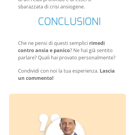
sbarazzata di crisi ansiogene.
CONCLUSIONI
Che ne pensi di questi semplici
rimedi
contro ansia e panico
? Ne hai già sentito
parlare? Quali hai provato personalmente?
Condividi con noi la tua esperienza.
Lascia
un commento!