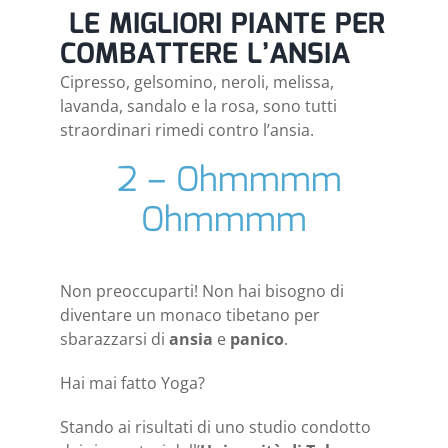
LE MIGLIORI PIANTE PER
COMBATTERE L’ANSIA
Cipresso, gelsomino, neroli, melissa,
lavanda, sandalo e la rosa, sono tutti
straordinari rimedi contro l’ansia.
2 – Ohmmmm
Ohmmmm
Non preoccuparti! Non hai bisogno di
diventare un monaco tibetano per
sbarazzarsi di
ansia
e
panico
.
Hai mai fatto Yoga?
Stando ai risultati di uno studio condotto