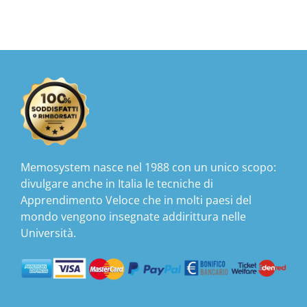
Memosystem nasce nel 1988 con un unico scopo:
divulgare anche in Italia le tecniche di
Apprendimento Veloce che in molti paesi del
mondo vengono insegnate addirittura nelle
Università.