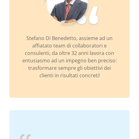
Stefano Di Benedetto, assieme ad un
affiatato team di collaboratori e
consulenti, da oltre 32 anni lavora con
entusiasmo ad un impegno ben preciso:
trasformare sempre gli obiettivi dei
clienti in risultati concreti!