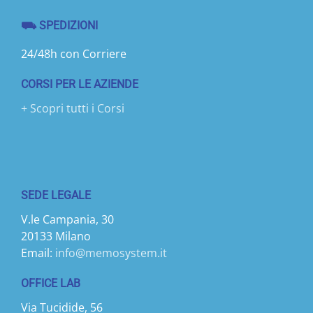
⛟ SPEDIZIONI
24/48h con Corriere
CORSI PER LE AZIENDE
+ Scopri tutti i Corsi
SEDE LEGALE
V.le Campania, 30
20133 Milano
Email:
info@memosystem.it
OFFICE LAB
Via Tucidide, 56